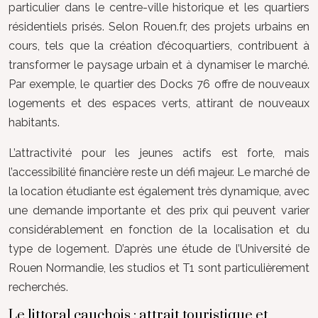
particulier dans le centre-ville historique et les quartiers
résidentiels prisés. Selon Rouen.fr, des projets urbains en
cours, tels que la création d’écoquartiers, contribuent à
transformer le paysage urbain et à dynamiser le marché.
Par exemple, le quartier des Docks 76 offre de nouveaux
logements et des espaces verts, attirant de nouveaux
habitants.
L’attractivité pour les jeunes actifs est forte, mais
l’accessibilité financière reste un défi majeur. Le marché de
la location étudiante est également très dynamique, avec
une demande importante et des prix qui peuvent varier
considérablement en fonction de la localisation et du
type de logement. D’après une étude de l’Université de
Rouen Normandie, les studios et T1 sont particulièrement
recherchés.
Le littoral cauchois : attrait touristique et