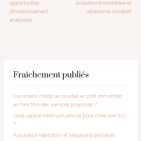
opportunités
évolution immobilière et
d’investissement
urbanisme complet
analysées
Fraîchement publiés
Comment choisir un courtier en prêt immobilier
en fonction des services proposés ?
Quel capital minimum prévoir pour créer une SCI
?
Assurance habitation et téléphone portable :