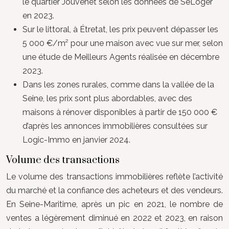
le quartier Jouvenet selon les données de SeLoger
en 2023.
Sur le littoral, à Étretat, les prix peuvent dépasser les
5 000 €/m² pour une maison avec vue sur mer, selon
une étude de Meilleurs Agents réalisée en décembre
2023.
Dans les zones rurales, comme dans la vallée de la
Seine, les prix sont plus abordables, avec des
maisons à rénover disponibles à partir de 150 000 €
d’après les annonces immobilières consultées sur
Logic-Immo en janvier 2024.
Volume des transactions
Le volume des transactions immobilières reflète l’activité
du marché et la confiance des acheteurs et des vendeurs.
En Seine-Maritime, après un pic en 2021, le nombre de
ventes a légèrement diminué en 2022 et 2023, en raison