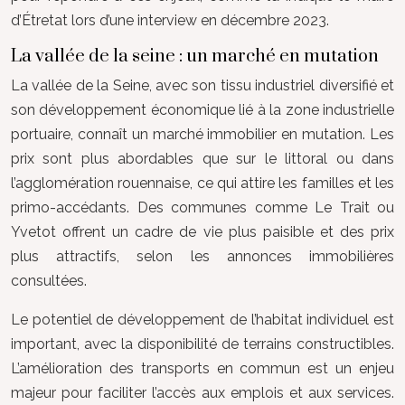
d’Étretat lors d’une interview en décembre 2023.
La vallée de la seine : un marché en mutation
La vallée de la Seine, avec son tissu industriel diversifié et
son développement économique lié à la zone industrielle
portuaire, connaît un marché immobilier en mutation. Les
prix sont plus abordables que sur le littoral ou dans
l’agglomération rouennaise, ce qui attire les familles et les
primo-accédants. Des communes comme Le Trait ou
Yvetot offrent un cadre de vie plus paisible et des prix
plus attractifs, selon les annonces immobilières
consultées.
Le potentiel de développement de l’habitat individuel est
important, avec la disponibilité de terrains constructibles.
L’amélioration des transports en commun est un enjeu
majeur pour faciliter l’accès aux emplois et aux services.