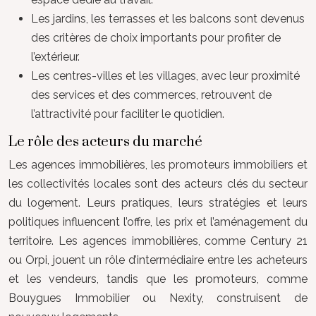
Les jardins, les terrasses et les balcons sont devenus
des critères de choix importants pour profiter de
l’extérieur.
Les centres-villes et les villages, avec leur proximité
des services et des commerces, retrouvent de
l’attractivité pour faciliter le quotidien.
Le rôle des acteurs du marché
Les agences immobilières, les promoteurs immobiliers et
les collectivités locales sont des acteurs clés du secteur
du logement. Leurs pratiques, leurs stratégies et leurs
politiques influencent l’offre, les prix et l’aménagement du
territoire. Les agences immobilières, comme Century 21
ou Orpi, jouent un rôle d’intermédiaire entre les acheteurs
et les vendeurs, tandis que les promoteurs, comme
Bouygues Immobilier ou Nexity, construisent de