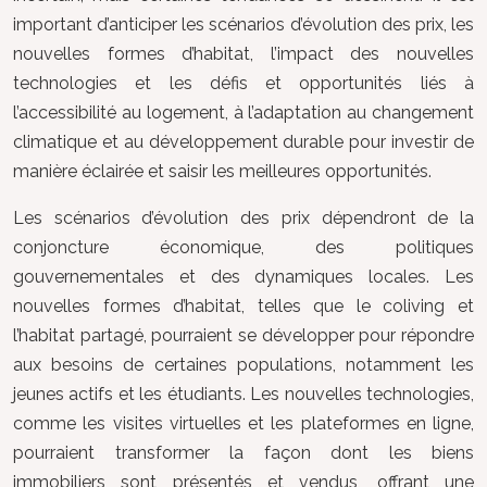
important d’anticiper les scénarios d’évolution des prix, les
nouvelles formes d’habitat, l’impact des nouvelles
technologies et les défis et opportunités liés à
l’accessibilité au logement, à l’adaptation au changement
climatique et au développement durable pour investir de
manière éclairée et saisir les meilleures opportunités.
Les scénarios d’évolution des prix dépendront de la
conjoncture économique, des politiques
gouvernementales et des dynamiques locales. Les
nouvelles formes d’habitat, telles que le coliving et
l’habitat partagé, pourraient se développer pour répondre
aux besoins de certaines populations, notamment les
jeunes actifs et les étudiants. Les nouvelles technologies,
comme les visites virtuelles et les plateformes en ligne,
pourraient transformer la façon dont les biens
immobiliers sont présentés et vendus, offrant une