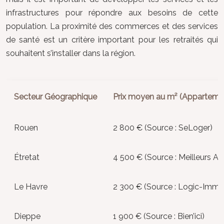
infrastructures pour répondre aux besoins de cette
population. La proximité des commerces et des services
de santé est un critère important pour les retraités qui
souhaitent s’installer dans la région.
Secteur Géographique
Prix moyen au m² (Apparteme
Rouen
2 800 € (Source : SeLoger)
Étretat
4 500 € (Source : Meilleurs Ag
Le Havre
2 300 € (Source : Logic-Immo
Dieppe
1 900 € (Source : Bien’ici)