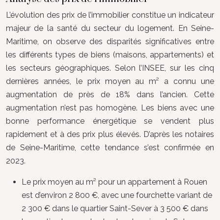
L’évolution des prix de l’immobilier constitue un indicateur
majeur de la santé du secteur du logement. En Seine-
Maritime, on observe des disparités significatives entre
les différents types de biens (maisons, appartements) et
les secteurs géographiques. Selon l’INSEE, sur les cinq
dernières années, le prix moyen au m² a connu une
augmentation de près de 18% dans l’ancien. Cette
augmentation n’est pas homogène. Les biens avec une
bonne performance énergétique se vendent plus
rapidement et à des prix plus élevés. D’après les notaires
de Seine-Maritime, cette tendance s’est confirmée en
2023.
Le prix moyen au m² pour un appartement à Rouen
est d’environ 2 800 €, avec une fourchette variant de
2 300 € dans le quartier Saint-Sever à 3 500 € dans