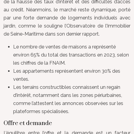
de la hausse des taux d’intérêt et des difficultés d’accès
au crédit. Néanmoins, le marché reste dynamique, porté
par une forte demande de logements individuels avec
jardin, comme le souligne l’Observatoire de l’Immobilier
de Seine-Maritime dans son dernier rapport.
Le nombre de ventes de maisons a représenté
environ 65% du total des transactions en 2023, selon
les chiffres de la FNAIM.
Les appartements représentent environ 30% des
ventes.
Les terrains constructibles connaissent un regain
d’intérêt, notamment dans les zones périurbaines,
comme l’attestent les annonces observées sur les
plateformes spécialisées.
Offre et demande
L’équilibre entre l’offre et la demande est un facteur