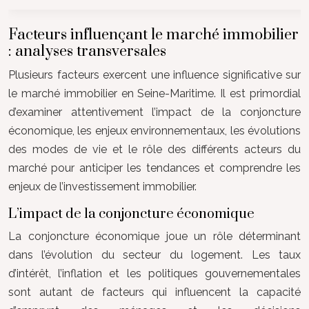
Facteurs influençant le marché immobilier
: analyses transversales
Plusieurs facteurs exercent une influence significative sur
le marché immobilier en Seine-Maritime. Il est primordial
d’examiner attentivement l’impact de la conjoncture
économique, les enjeux environnementaux, les évolutions
des modes de vie et le rôle des différents acteurs du
marché pour anticiper les tendances et comprendre les
enjeux de l’investissement immobilier.
L’impact de la conjoncture économique
La conjoncture économique joue un rôle déterminant
dans l’évolution du secteur du logement. Les taux
d’intérêt, l’inflation et les politiques gouvernementales
sont autant de facteurs qui influencent la capacité