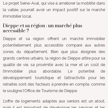
Le projet Seine-Aval, qui vise à améliorer la mobilité dans
la vallée, pourrait avoir un impact positif sur le marché
immobilier local.
Dieppe et sa région : un marché plus
accessible ?
Dieppe et sa région offrent un marché immobilier
potentiellement plus accessible comparé aux autres
zones du département. Bien que plus éloignée des
grands centres urbains, la région de Dieppe attire pour sa
qualité de vie, sa proximité avec la mer et un coût de
l’immobilier plus abordable. Le potentiel de
développement touristique et l’attractivité pour les
retraités sont des facteurs à prendre en compte, comme
le souligne l’Office de Tourisme de Dieppe.
L’offre de logements adaptés aux seniors est un atout,
mais il est important de développer les services et les