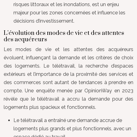
risques littoraux et les inondations, est un enjeu
majeur pour les zones concernées et influence les
décisions d’investissement.
L’évolution des modes de vie et des attentes
des acquéreurs
Les modes de vie et les attentes des acquéreurs
évoluent, influençant la demande et les critères de choix
des logements. Le télétravail, la recherche d’espaces
extérieurs et l’importance de la proximité des services et
des commerces sont autant de tendances à prendre en
compte. Une enquête menée par OpinionWay en 2023
révèle que le télétravail a accru la demande pour des
logements plus spacieux et fonctionnels.
Le télétravail a entraîné une demande accrue de
logements plus grands et plus fonctionnels, avec un
espace dédié au travail.