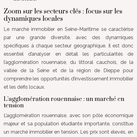
Zoom sur les secteurs clés : focus sur les
dynamiques locales
Le marché immobilier en Seine-Maritime se caractérise
par une grande diversité, avec des dynamiques
spécifiques à chaque secteur géographique. Il est donc
essentiel d’analyser en détail les particularités de
l’agglomération rouennaise, du littoral cauchois, de la
vallée de la Seine et de la région de Dieppe pour
comprendre les opportunités d’investissement immobilier
et les défis locaux.
L’agglomération rouennaise : un marché en
tension
L’agglomération rouennaise, avec son pôle économique
majeur et sa population étudiante importante, constitue
un marché immobilier en tension. Les prix sont élevés, en