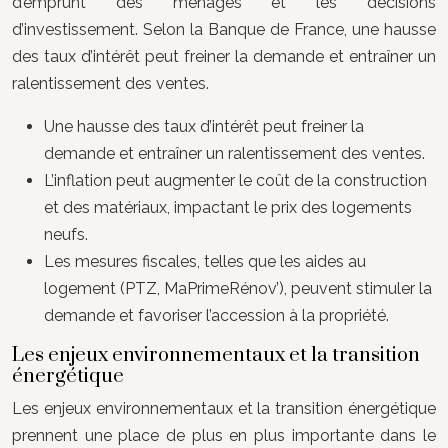
d’emprunt des ménages et les décisions
d’investissement. Selon la Banque de France, une hausse
des taux d’intérêt peut freiner la demande et entraîner un
ralentissement des ventes.
Une hausse des taux d’intérêt peut freiner la
demande et entraîner un ralentissement des ventes.
L’inflation peut augmenter le coût de la construction
et des matériaux, impactant le prix des logements
neufs.
Les mesures fiscales, telles que les aides au
logement (PTZ, MaPrimeRénov’), peuvent stimuler la
demande et favoriser l’accession à la propriété.
Les enjeux environnementaux et la transition
énergétique
Les enjeux environnementaux et la transition énergétique
prennent une place de plus en plus importante dans le