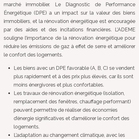
marché immobilier. Le Diagnostic de Performance
Énergétique (DPE) a un impact sur la valeur des biens
immobiliers, et la rénovation énergétique est encouragée
par des aides et des incitations financières. L’ADEME
souligne l’importance de la rénovation énergétique pour
réduire les émissions de gaz à effet de serre et améliorer
le confort des logements.
Les biens avec un DPE favorable (A, B, C) se vendent
plus rapidement et à des prix plus élevés, car ils sont
moins énergivores et plus confortables.
Les travaux de rénovation énergétique (isolation,
remplacement des fenêtres, chauffage performant)
peuvent permettre de réaliser des économies
d’énergie significatives et d’améliorer le confort des
logements.
L’adaptation au changement climatique, avec les