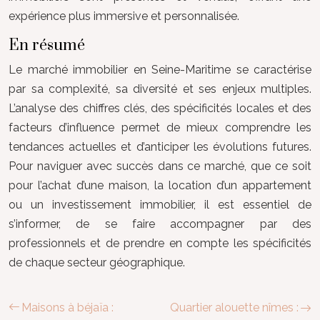
expérience plus immersive et personnalisée.
En résumé
Le marché immobilier en Seine-Maritime se caractérise
par sa complexité, sa diversité et ses enjeux multiples.
L’analyse des chiffres clés, des spécificités locales et des
facteurs d’influence permet de mieux comprendre les
tendances actuelles et d’anticiper les évolutions futures.
Pour naviguer avec succès dans ce marché, que ce soit
pour l’achat d’une maison, la location d’un appartement
ou un investissement immobilier, il est essentiel de
s’informer, de se faire accompagner par des
professionnels et de prendre en compte les spécificités
de chaque secteur géographique.
Maisons à béjaïa :
Quartier alouette nîmes :