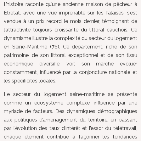
L’histoire raconte qu’une ancienne maison de pêcheur à
Étretat, avec une vue imprenable sur les falaises, s’est
vendue à un prix record le mois dernier, témoignant de
l’attractivité toujours croissante du littoral cauchois. Ce
dynamisme illustre la complexité du secteur du logement
en Seine-Maritime (76). Ce département, riche de son
patrimoine, de son littoral exceptionnel et de son tissu
économique diversifié, voit son marché évoluer
constamment, influencé par la conjoncture nationale et
les spécificités locales.
Le secteur du logement seine-maritime se présente
comme un écosystème complexe, influencé par une
myriade de facteurs. Des dynamiques démographiques
aux politiques d’aménagement du territoire, en passant
par l’évolution des taux d’intérêt et l’essor du télétravail,
chaque élément contribue à façonner les tendances