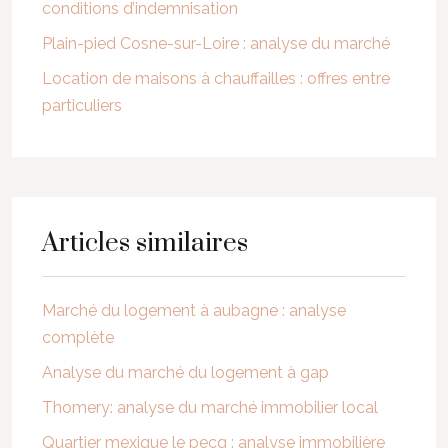
conditions d’indemnisation
Plain-pied Cosne-sur-Loire : analyse du marché
Location de maisons à chauffailles : offres entre
particuliers
Articles similaires
Marché du logement à aubagne : analyse
complète
Analyse du marché du logement à gap
Thomery: analyse du marché immobilier local
Quartier mexique le pecq : analyse immobilière