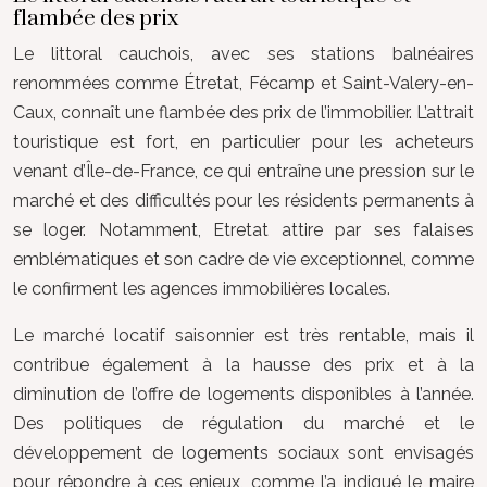
flambée des prix
Le littoral cauchois, avec ses stations balnéaires
renommées comme Étretat, Fécamp et Saint-Valery-en-
Caux, connaît une flambée des prix de l’immobilier. L’attrait
touristique est fort, en particulier pour les acheteurs
venant d’Île-de-France, ce qui entraîne une pression sur le
marché et des difficultés pour les résidents permanents à
se loger. Notamment, Etretat attire par ses falaises
emblématiques et son cadre de vie exceptionnel, comme
le confirment les agences immobilières locales.
Le marché locatif saisonnier est très rentable, mais il
contribue également à la hausse des prix et à la
diminution de l’offre de logements disponibles à l’année.
Des politiques de régulation du marché et le
développement de logements sociaux sont envisagés
pour répondre à ces enjeux, comme l’a indiqué le maire