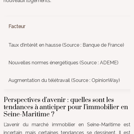
nouveaux logements.
Facteur
Taux d’intérêt en hausse (Source : Banque de France)
Nouvelles normes énergétiques (Source : ADEME)
Augmentation du télétravail (Source : OpinionWay)
Perspectives d’avenir : quelles sont les
tendances à anticiper pour l’immobilier en
Seine-Maritime ?
L’avenir du marché immobilier en Seine-Maritime est
incertain, mais certaines tendances se dessinent. Il est