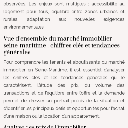
observées. Les enjeux sont multiples : accessibilité au
logement pour tous, équilibre entre zones urbaines et
rurales, adaptation aux nouvelles exigences
environnementales.
Vue d’ensemble du marché immobilier
seine-maritime : chiffres clés et tendances
générales
Pour comprendre les tenants et aboutissants du marché
immobilier en Seine-Maritime, il est essentiel d’analyser
les chiffres clés et les tendances générales qui le
caractérisent. L’étude des prix, du volume des
transactions et de l’équilibre entre l’offre et la demande
permet de dresser un portrait précis de la situation et
d’identifier les principaux défis et opportunités pour l’achat
d’une maison ou la location d’un appartement.
Analyse des prix de l’immobilier