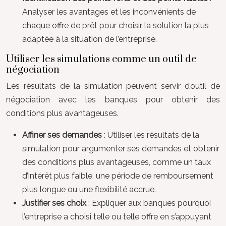
Analyser les avantages et les inconvénients de
chaque offre de prêt pour choisir la solution la plus
adaptée à la situation de l’entreprise.
Utiliser les simulations comme un outil de
négociation
Les résultats de la simulation peuvent servir d’outil de
négociation avec les banques pour obtenir des
conditions plus avantageuses.
Affiner ses demandes
: Utiliser les résultats de la
simulation pour argumenter ses demandes et obtenir
des conditions plus avantageuses, comme un taux
d’intérêt plus faible, une période de remboursement
plus longue ou une flexibilité accrue.
Justifier ses choix
: Expliquer aux banques pourquoi
l’entreprise a choisi telle ou telle offre en s’appuyant