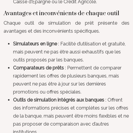
Caisse d’Épargne ou le Crédit Agricole.
Avantages et inconvénients de chaque outil
Chaque outil de simulation de prêt présente des
avantages et des inconvénients spécifiques.
Simulateurs en ligne
: Facilité d’utilisation et gratuité,
mais peuvent ne pas être aussi exhaustifs que les
outils proposés par les banques.
Comparateurs de prêts
: Permettent de comparer
rapidement les offres de plusieurs banques, mais
peuvent ne pas être à jour sur les dernières
promotions ou offres spéciales.
Outils de simulation intégrés aux banques
: Offrent
des informations précises et complètes sur les offres
de la banque, mais peuvent être moins flexibles et ne
pas proposer de comparaison avec d’autres
institutions.