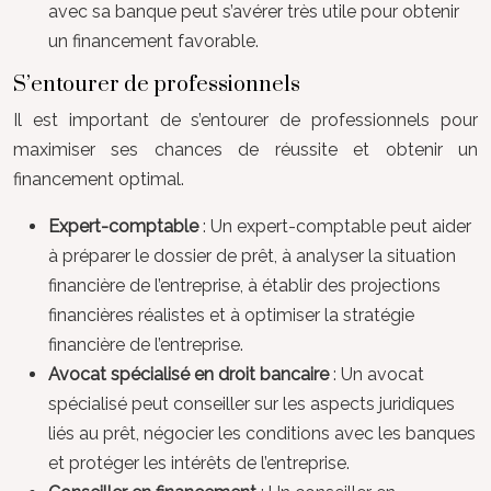
avec sa banque peut s’avérer très utile pour obtenir
un financement favorable.
S’entourer de professionnels
Il est important de s’entourer de professionnels pour
maximiser ses chances de réussite et obtenir un
financement optimal.
Expert-comptable
: Un expert-comptable peut aider
à préparer le dossier de prêt, à analyser la situation
financière de l’entreprise, à établir des projections
financières réalistes et à optimiser la stratégie
financière de l’entreprise.
Avocat spécialisé en droit bancaire
: Un avocat
spécialisé peut conseiller sur les aspects juridiques
liés au prêt, négocier les conditions avec les banques
et protéger les intérêts de l’entreprise.