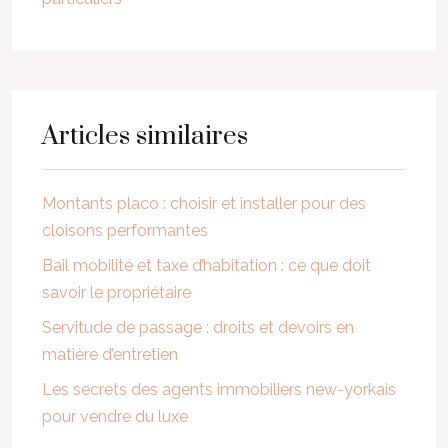
Articles similaires
Montants placo : choisir et installer pour des
cloisons performantes
Bail mobilité et taxe d’habitation : ce que doit
savoir le propriétaire
Servitude de passage : droits et devoirs en
matière d’entretien
Les secrets des agents immobiliers new-yorkais
pour vendre du luxe