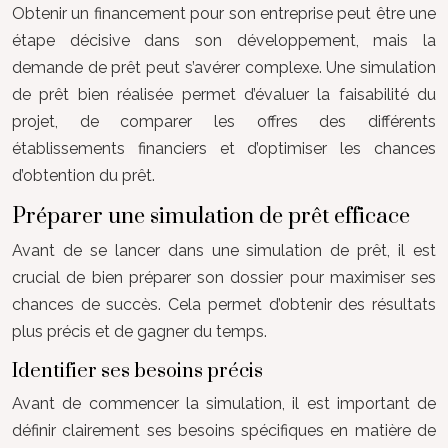
Obtenir un financement pour son entreprise peut être une
étape décisive dans son développement, mais la
demande de prêt peut s’avérer complexe. Une simulation
de prêt bien réalisée permet d’évaluer la faisabilité du
projet, de comparer les offres des différents
établissements financiers et d’optimiser les chances
d’obtention du prêt.
Préparer une simulation de prêt efficace
Avant de se lancer dans une simulation de prêt, il est
crucial de bien préparer son dossier pour maximiser ses
chances de succès. Cela permet d’obtenir des résultats
plus précis et de gagner du temps.
Identifier ses besoins précis
Avant de commencer la simulation, il est important de
définir clairement ses besoins spécifiques en matière de