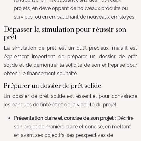
projets, en développant de nouveaux produits ou
services, ou en embauchant de nouveaux employés.
Dépasser la simulation pour réussir son
prêt
La simulation de prêt est un outil précieux, mais il est
également important de préparer un dossier de prêt
solide et de démontrer la solidité de son entreprise pour
obtenir le financement souhaité.
Préparer un dossier de prêt solide
Un dossier de prêt solide est essentiel pour convaincre
les banques de l’intérêt et de la viabilité du projet.
Présentation claire et concise de son projet
: Décrire
son projet de manière claire et concise, en mettant
en avant ses objectifs, ses perspectives de