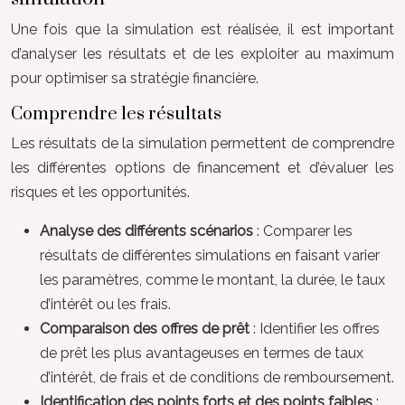
Une fois que la simulation est réalisée, il est important
d’analyser les résultats et de les exploiter au maximum
pour optimiser sa stratégie financière.
Comprendre les résultats
Les résultats de la simulation permettent de comprendre
les différentes options de financement et d’évaluer les
risques et les opportunités.
Analyse des différents scénarios
: Comparer les
résultats de différentes simulations en faisant varier
les paramètres, comme le montant, la durée, le taux
d’intérêt ou les frais.
Comparaison des offres de prêt
: Identifier les offres
de prêt les plus avantageuses en termes de taux
d’intérêt, de frais et de conditions de remboursement.
Identification des points forts et des points faibles
: