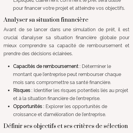
Expliquez clairement comment le prêt sera utilisé
pour financer votre projet et atteindre vos objectifs.
Analyser sa situation financière
Avant de se lancer dans une simulation de prêt, il est
crucial d’analyser sa situation financière globale pour
mieux comprendre sa capacité de remboursement et
prendre des décisions éclairées.
Capacités de remboursement
: Déterminer le
montant que l’entreprise peut rembourser chaque
mois sans compromettre sa santé financière.
Risques
: Identifier les risques potentiels liés au projet
et à la situation financière de l’entreprise.
Opportunités
: Explorer les opportunités de
croissance et d’amélioration de l’entreprise.
Définir ses objectifs et ses critères de sélection