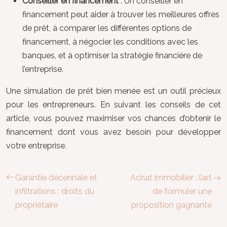
Conseiller en financement
: Un conseiller en
financement peut aider à trouver les meilleures offres
de prêt, à comparer les différentes options de
financement, à négocier les conditions avec les
banques, et à optimiser la stratégie financière de
l’entreprise.
Une simulation de prêt bien menée est un outil précieux
pour les entrepreneurs. En suivant les conseils de cet
article, vous pouvez maximiser vos chances d’obtenir le
financement dont vous avez besoin pour développer
votre entreprise.
Garantie décennale et
Achat immobilier : l’art
infiltrations : droits du
de formuler une
propriétaire
proposition gagnante