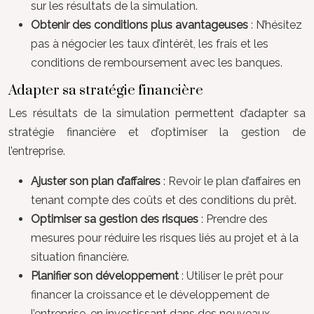
sur les résultats de la simulation.
Obtenir des conditions plus avantageuses
: N’hésitez
pas à négocier les taux d’intérêt, les frais et les
conditions de remboursement avec les banques.
Adapter sa stratégie financière
Les résultats de la simulation permettent d’adapter sa
stratégie financière et d’optimiser la gestion de
l’entreprise.
Ajuster son plan d’affaires
: Revoir le plan d’affaires en
tenant compte des coûts et des conditions du prêt.
Optimiser sa gestion des risques
: Prendre des
mesures pour réduire les risques liés au projet et à la
situation financière.
Planifier son développement
: Utiliser le prêt pour
financer la croissance et le développement de
l’entreprise, en investissant dans des nouveaux