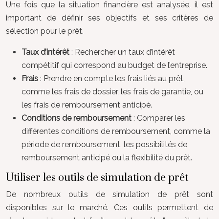
Une fois que la situation financière est analysée, il est
important de définir ses objectifs et ses critères de
sélection pour le prêt.
Taux d’intérêt
: Rechercher un taux d’intérêt
compétitif qui correspond au budget de l’entreprise.
Frais
: Prendre en compte les frais liés au prêt,
comme les frais de dossier, les frais de garantie, ou
les frais de remboursement anticipé.
Conditions de remboursement
: Comparer les
différentes conditions de remboursement, comme la
période de remboursement, les possibilités de
remboursement anticipé ou la flexibilité du prêt.
Utiliser les outils de simulation de prêt
De nombreux outils de simulation de prêt sont
disponibles sur le marché. Ces outils permettent de