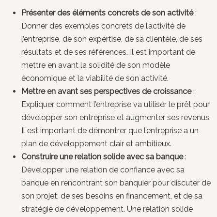
Présenter des éléments concrets de son activité
:
Donner des exemples concrets de l’activité de
l’entreprise, de son expertise, de sa clientèle, de ses
résultats et de ses références. Il est important de
mettre en avant la solidité de son modèle
économique et la viabilité de son activité.
Mettre en avant ses perspectives de croissance
:
Expliquer comment l’entreprise va utiliser le prêt pour
développer son entreprise et augmenter ses revenus.
Il est important de démontrer que l’entreprise a un
plan de développement clair et ambitieux.
Construire une relation solide avec sa banque
:
Développer une relation de confiance avec sa
banque en rencontrant son banquier pour discuter de
son projet, de ses besoins en financement, et de sa
stratégie de développement. Une relation solide