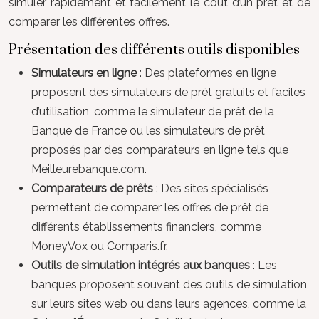
simuler rapidement et facilement le coût d’un prêt et de
comparer les différentes offres.
Présentation des différents outils disponibles
Simulateurs en ligne
: Des plateformes en ligne
proposent des simulateurs de prêt gratuits et faciles
d’utilisation, comme le simulateur de prêt de la
Banque de France ou les simulateurs de prêt
proposés par des comparateurs en ligne tels que
Meilleurebanque.com.
Comparateurs de prêts
: Des sites spécialisés
permettent de comparer les offres de prêt de
différents établissements financiers, comme
MoneyVox ou Comparis.fr.
Outils de simulation intégrés aux banques
: Les
banques proposent souvent des outils de simulation
sur leurs sites web ou dans leurs agences, comme la