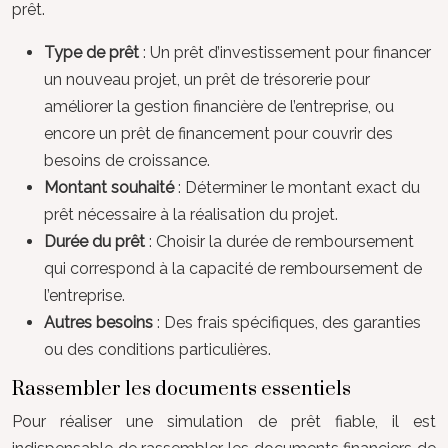
prêt.
Type de prêt
: Un prêt d’investissement pour financer
un nouveau projet, un prêt de trésorerie pour
améliorer la gestion financière de l’entreprise, ou
encore un prêt de financement pour couvrir des
besoins de croissance.
Montant souhaité
: Déterminer le montant exact du
prêt nécessaire à la réalisation du projet.
Durée du prêt
: Choisir la durée de remboursement
qui correspond à la capacité de remboursement de
l’entreprise.
Autres besoins
: Des frais spécifiques, des garanties
ou des conditions particulières.
Rassembler les documents essentiels
Pour réaliser une simulation de prêt fiable, il est