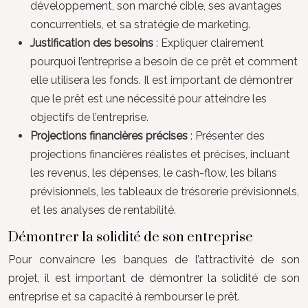
développement, son marché cible, ses avantages
concurrentiels, et sa stratégie de marketing.
Justification des besoins
: Expliquer clairement
pourquoi l’entreprise a besoin de ce prêt et comment
elle utilisera les fonds. Il est important de démontrer
que le prêt est une nécessité pour atteindre les
objectifs de l’entreprise.
Projections financières précises
: Présenter des
projections financières réalistes et précises, incluant
les revenus, les dépenses, le cash-flow, les bilans
prévisionnels, les tableaux de trésorerie prévisionnels,
et les analyses de rentabilité.
Démontrer la solidité de son entreprise
Pour convaincre les banques de l’attractivité de son
projet, il est important de démontrer la solidité de son
entreprise et sa capacité à rembourser le prêt.