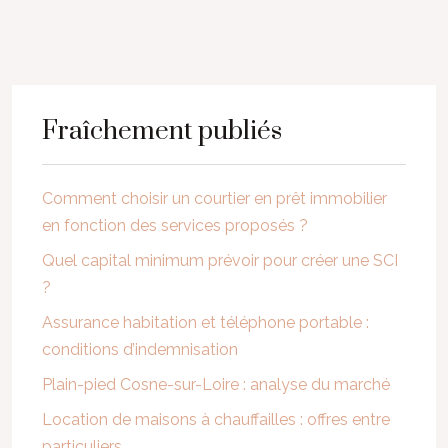
Fraîchement publiés
Comment choisir un courtier en prêt immobilier
en fonction des services proposés ?
Quel capital minimum prévoir pour créer une SCI
?
Assurance habitation et téléphone portable :
conditions d’indemnisation
Plain-pied Cosne-sur-Loire : analyse du marché
Location de maisons à chauffailles : offres entre
particuliers