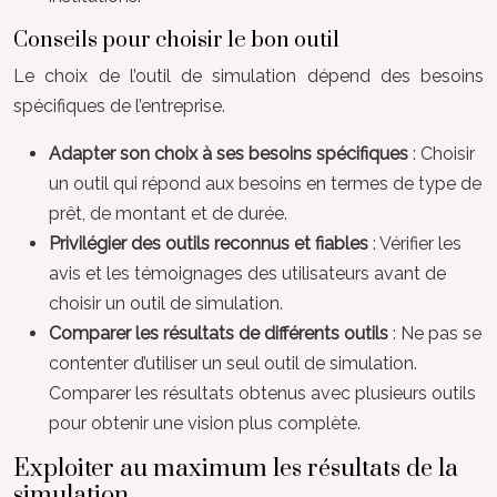
Conseils pour choisir le bon outil
Le choix de l’outil de simulation dépend des besoins
spécifiques de l’entreprise.
Adapter son choix à ses besoins spécifiques
: Choisir
un outil qui répond aux besoins en termes de type de
prêt, de montant et de durée.
Privilégier des outils reconnus et fiables
: Vérifier les
avis et les témoignages des utilisateurs avant de
choisir un outil de simulation.
Comparer les résultats de différents outils
: Ne pas se
contenter d’utiliser un seul outil de simulation.
Comparer les résultats obtenus avec plusieurs outils
pour obtenir une vision plus complète.
Exploiter au maximum les résultats de la
simulation