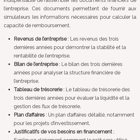
indispensable de rassembler les documents financiers de
l’entreprise. Ces documents permettent de fournir aux
simulateurs les informations nécessaires pour calculer la
capacité de remboursement.
Revenus de l’entreprise
: Les revenus des trois
dernières années pour démontrer la stabilité et la
rentabilité de l’entreprise.
Bilan de l’entreprise
: Le bilan des trois dernières
années pour analyser la structure financière de
l’entreprise.
Tableau de trésorerie
: Le tableau de trésorerie des
trois dernières années pour évaluer la liquidité et la
gestion des flux de trésorerie.
Plan d’affaires
: Un plan d’affaires détaillé, notamment
pour les projets d’investissement.
Justificatifs de vos besoins en financement
: