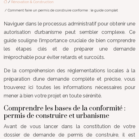
/
Rénovation & Construction
/ Comment faire un permis de construire conforme : le guide complet
Naviguer dans le processus administratif pour obtenir une
autorisation d’urbanisme peut sembler complexe. Ce
guide souligne l’importance cruciale de bien comprendre
les étapes clés et de préparer une demande
irréprochable pour éviter retards et surcoûts.
De la compréhension des réglementations locales à la
préparation d’une demande complète et précise, vous
trouverez ici toutes les informations nécessaires pour
mener à bien votre projet en toute sérénité.
Comprendre les bases de la conformité :
permis de construire et urbanisme
Avant de vous lancer dans la constitution de votre
dossier de demande de permis de construire, il est