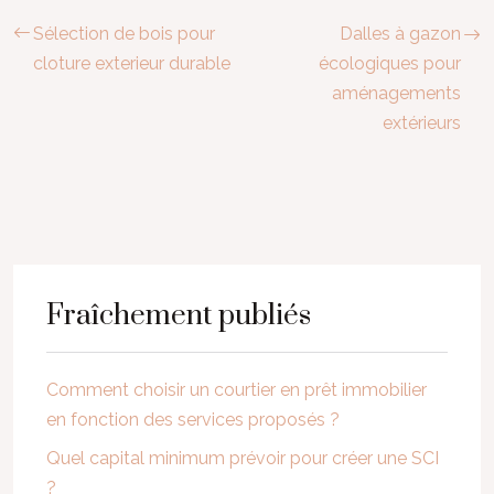
Sélection de bois pour
Dalles à gazon
cloture exterieur durable
écologiques pour
aménagements
extérieurs
Fraîchement publiés
Comment choisir un courtier en prêt immobilier
en fonction des services proposés ?
Quel capital minimum prévoir pour créer une SCI
?