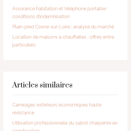
Assurance habitation et téléphone portable :
conditions d’indemnisation
Plain-pied Cosne-sur-Loire : analyse du marché
Location de maisons à chauffailles : offres entre
particuliers
Articles similaires
Carrelages extérieurs économiques haute
résistance
Utilisation professionnelle du sabot charpente en
construction