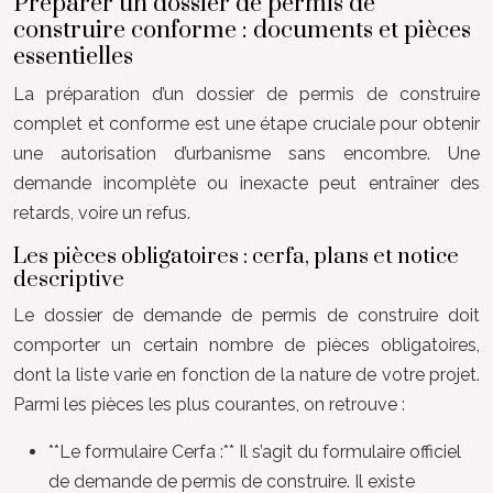
Préparer un dossier de permis de
construire conforme : documents et pièces
essentielles
La préparation d’un dossier de permis de construire
complet et conforme est une étape cruciale pour obtenir
une autorisation d’urbanisme sans encombre. Une
demande incomplète ou inexacte peut entraîner des
retards, voire un refus.
Les pièces obligatoires : cerfa, plans et notice
descriptive
Le dossier de demande de permis de construire doit
comporter un certain nombre de pièces obligatoires,
dont la liste varie en fonction de la nature de votre projet.
Parmi les pièces les plus courantes, on retrouve :
**Le formulaire Cerfa :** Il s’agit du formulaire officiel
de demande de permis de construire. Il existe