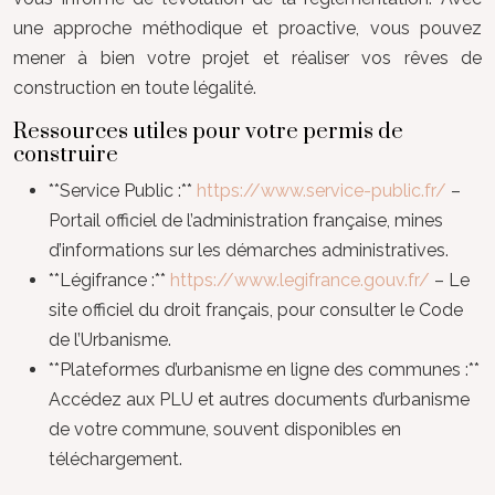
une approche méthodique et proactive, vous pouvez
mener à bien votre projet et réaliser vos rêves de
construction en toute légalité.
Ressources utiles pour votre permis de
construire
**Service Public :**
https://www.service-public.fr/
–
Portail officiel de l’administration française, mines
d’informations sur les démarches administratives.
**Légifrance :**
https://www.legifrance.gouv.fr/
– Le
site officiel du droit français, pour consulter le Code
de l’Urbanisme.
**Plateformes d’urbanisme en ligne des communes :**
Accédez aux PLU et autres documents d’urbanisme
de votre commune, souvent disponibles en
téléchargement.