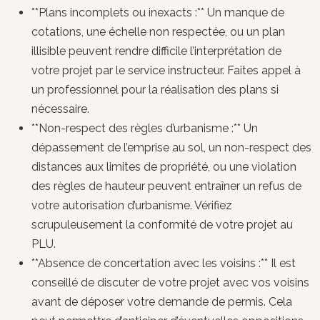
**Plans incomplets ou inexacts :** Un manque de
cotations, une échelle non respectée, ou un plan
illisible peuvent rendre difficile l’interprétation de
votre projet par le service instructeur. Faites appel à
un professionnel pour la réalisation des plans si
nécessaire.
**Non-respect des règles d’urbanisme :** Un
dépassement de l’emprise au sol, un non-respect des
distances aux limites de propriété, ou une violation
des règles de hauteur peuvent entraîner un refus de
votre autorisation d’urbanisme. Vérifiez
scrupuleusement la conformité de votre projet au
PLU.
**Absence de concertation avec les voisins :** Il est
conseillé de discuter de votre projet avec vos voisins
avant de déposer votre demande de permis. Cela