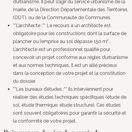
d’urbanisme. Il peut s’agir du service urbanisme de la
mairie, de la Direction Départementale des Territoires
(DDT), ou de la Communauté de Communes.
**L’architecte :** Le recours à un architecte est
obligatoire pour les constructions dont la surface de
plancher ou l’emprise au sol dépasse 150 m².
L’architecte est un professionnel qualifié pour
concevoir un projet conforme aux règles d’urbanisme
et aux normes techniques. Il est un allié précieux
dans la conception de votre projet et la constitution
du dossier.
**Les bureaux d’études :** Ils interviennent pour
réaliser des études techniques spécifiques (étude de
sol, étude thermique, étude structure). Ces études
sont souvent obligatoires pour garantir la sécurité et
la conformité de votre projet.