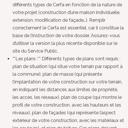
différents types de Cerfa en fonction de la nature de
votre projet (construction d’une maison individuelle,
extension, modification de façade…). Remplir
correctement le Cerfa est essentiel, car il constitue la
base de l’instruction de votre dossier. Assurez-vous
d’utiliser la version la plus récente disponible sur le
site du Service Public.
**Les plans :** Différents types de plans sont requis :
plan de situation (qui situe votre terrain par rapport à
la commune), plan de masse (qui présente
l’implantation de votre construction sur votre terrain,
en indiquant les distances aux limites de propriété,
les accès, les réseaux), plan de coupe (qui montre le
profil de votre construction, avec les hauteurs et les
niveaux), plan de façades (qui représente l’aspect
extérieur de votre construction, avec les matériaux et