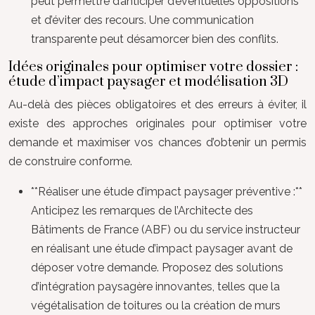
peut permettre d’anticiper d’éventuelles oppositions
et d’éviter des recours. Une communication
transparente peut désamorcer bien des conflits.
Idées originales pour optimiser votre dossier :
étude d’impact paysager et modélisation 3D
Au-delà des pièces obligatoires et des erreurs à éviter, il
existe des approches originales pour optimiser votre
demande et maximiser vos chances d’obtenir un permis
de construire conforme.
**Réaliser une étude d’impact paysager préventive :**
Anticipez les remarques de l’Architecte des
Bâtiments de France (ABF) ou du service instructeur
en réalisant une étude d’impact paysager avant de
déposer votre demande. Proposez des solutions
d’intégration paysagère innovantes, telles que la
végétalisation de toitures ou la création de murs