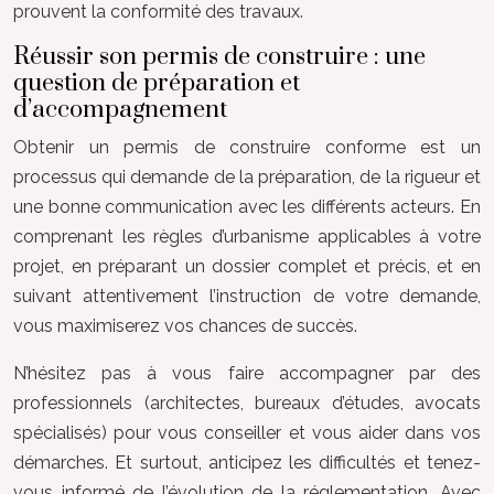
prouvent la conformité des travaux.
Réussir son permis de construire : une
question de préparation et
d’accompagnement
Obtenir un permis de construire conforme est un
processus qui demande de la préparation, de la rigueur et
une bonne communication avec les différents acteurs. En
comprenant les règles d’urbanisme applicables à votre
projet, en préparant un dossier complet et précis, et en
suivant attentivement l’instruction de votre demande,
vous maximiserez vos chances de succès.
N’hésitez pas à vous faire accompagner par des
professionnels (architectes, bureaux d’études, avocats
spécialisés) pour vous conseiller et vous aider dans vos
démarches. Et surtout, anticipez les difficultés et tenez-
vous informé de l’évolution de la réglementation. Avec