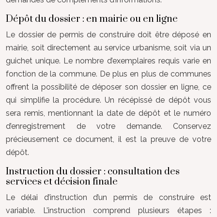
Dépôt du dossier : en mairie ou en ligne
Le dossier de permis de construire doit être déposé en
mairie, soit directement au service urbanisme, soit via un
guichet unique. Le nombre d’exemplaires requis varie en
fonction de la commune. De plus en plus de communes
offrent la possibilité de déposer son dossier en ligne, ce
qui simplifie la procédure. Un récépissé de dépôt vous
sera remis, mentionnant la date de dépôt et le numéro
d’enregistrement de votre demande. Conservez
précieusement ce document, il est la preuve de votre
dépôt.
Instruction du dossier : consultation des
services et décision finale
Le délai d’instruction d’un permis de construire est
variable. L’instruction comprend plusieurs étapes :