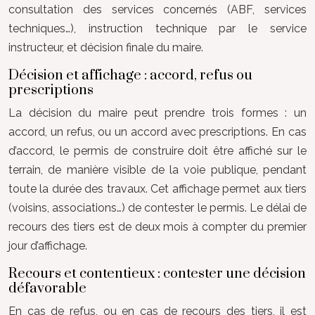
consultation des services concernés (ABF, services
techniques…), instruction technique par le service
instructeur, et décision finale du maire.
Décision et affichage : accord, refus ou
prescriptions
La décision du maire peut prendre trois formes : un
accord, un refus, ou un accord avec prescriptions. En cas
d’accord, le permis de construire doit être affiché sur le
terrain, de manière visible de la voie publique, pendant
toute la durée des travaux. Cet affichage permet aux tiers
(voisins, associations…) de contester le permis. Le délai de
recours des tiers est de deux mois à compter du premier
jour d’affichage.
Recours et contentieux : contester une décision
défavorable
En cas de refus, ou en cas de recours des tiers, il est