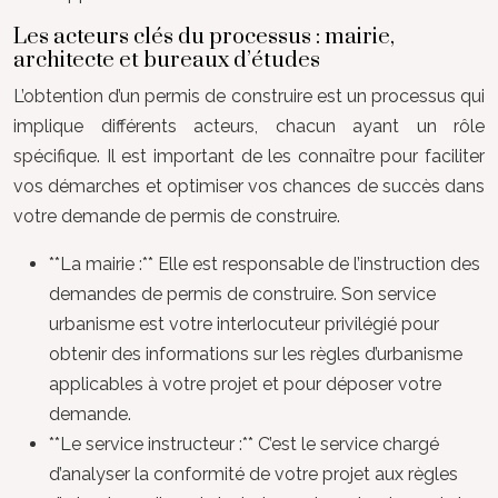
Les acteurs clés du processus : mairie,
architecte et bureaux d’études
L’obtention d’un permis de construire est un processus qui
implique différents acteurs, chacun ayant un rôle
spécifique. Il est important de les connaître pour faciliter
vos démarches et optimiser vos chances de succès dans
votre demande de permis de construire.
**La mairie :** Elle est responsable de l’instruction des
demandes de permis de construire. Son service
urbanisme est votre interlocuteur privilégié pour
obtenir des informations sur les règles d’urbanisme
applicables à votre projet et pour déposer votre
demande.
**Le service instructeur :** C’est le service chargé
d’analyser la conformité de votre projet aux règles