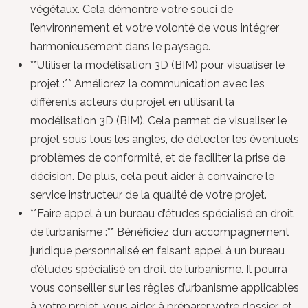
végétaux. Cela démontre votre souci de
l’environnement et votre volonté de vous intégrer
harmonieusement dans le paysage.
**Utiliser la modélisation 3D (BIM) pour visualiser le
projet :** Améliorez la communication avec les
différents acteurs du projet en utilisant la
modélisation 3D (BIM). Cela permet de visualiser le
projet sous tous les angles, de détecter les éventuels
problèmes de conformité, et de faciliter la prise de
décision. De plus, cela peut aider à convaincre le
service instructeur de la qualité de votre projet.
**Faire appel à un bureau d’études spécialisé en droit
de l’urbanisme :** Bénéficiez d’un accompagnement
juridique personnalisé en faisant appel à un bureau
d’études spécialisé en droit de l’urbanisme. Il pourra
vous conseiller sur les règles d’urbanisme applicables
à votre projet, vous aider à préparer votre dossier, et