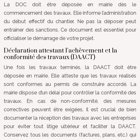
La DOC doit être déposée en mairie dès le
commencement des travaux. Elle informe l’administration
du début effectif du chantier. Ne pas la déposer peut
entraîner des sanctions. Ce document est essentiel pour
officialiser le démarrage de votre projet.
Déclaration attestant l’achèvement et la
conformité des travaux (DAACT)
Une fois les travaux terminés, la DAACT doit être
déposée en mairie. Elle atteste que les travaux réalisés
sont conformes au permis de construire accordé. La
mairie dispose d’un délai pour contrôler la conformité des
travaux. En cas de non-conformité, des mesures
correctives peuvent être exigées. Il est crucial de bien
documenter la réception des travaux avec les entreprises
pour éviter tout litige ultérieur et faciliter la DAACT.
Conservez tous les documents (factures, plans, etc.) qui