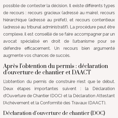
possible de contester la décision. Il existe différents types
de recours : recours gracieux (adressé au maire), recours
hiérarchique (adressé au préfet), et recours contentieux
(adressé au tribunal administratif). La procédure peut être
complexe, il est conseillé de se faire accompagner par un
avocat spécialisé en droit de l’urbanisme pour se
défendre efficacement. Un recours bien argumenté
augmente vos chances de succès.
Après l’obtention du permis : déclaration
d’ouverture de chantier et DAACT
L’obtention du permis de construire n’est que le début.
Deux étapes importantes suivent : la Déclaration
d’Ouverture de Chantier (DOC) et la Déclaration Attestant
l’Achèvement et la Conformité des Travaux (DAACT).
Déclaration d’ouverture de chantier (DOC)