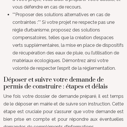
vous défendre en cas de recours.
**Proposer des solutions alternatives en cas de
contraintes :** Si votre projet ne respecte pas une
règle d’urbanisme, proposez des solutions
compensatoires, telles que la création d’espaces
verts supplémentaires, la mise en place de dispositifs
de récupération des eaux de pluie, ou l’utilisation de
matériaux écologiques. Démontrez ainsi votre
volonté de respecter l’esprit de la réglementation.
Déposer et suivre votre demande de
permis de construire : étapes et délais
Une fois votre dossier de demande préparé, il est temps
de le déposer en mairie et de suivre son instruction. Cette
étape est cruciale pour s’assurer que votre demande est
bien prise en compte et pour répondre aux éventuelles
demandes de compléments d’informations.