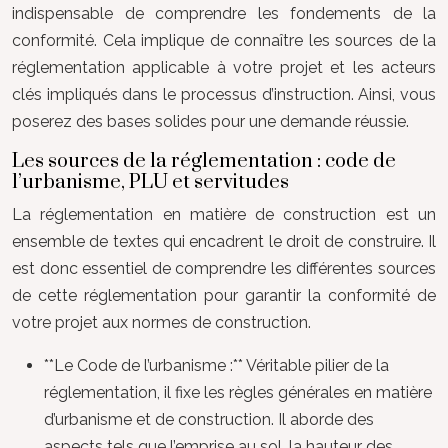
indispensable de comprendre les fondements de la
conformité. Cela implique de connaître les sources de la
réglementation applicable à votre projet et les acteurs
clés impliqués dans le processus d’instruction. Ainsi, vous
poserez des bases solides pour une demande réussie.
Les sources de la réglementation : code de
l’urbanisme, PLU et servitudes
La réglementation en matière de construction est un
ensemble de textes qui encadrent le droit de construire. Il
est donc essentiel de comprendre les différentes sources
de cette réglementation pour garantir la conformité de
votre projet aux normes de construction.
**Le Code de l’urbanisme :** Véritable pilier de la
réglementation, il fixe les règles générales en matière
d’urbanisme et de construction. Il aborde des
aspects tels que l’emprise au sol, la hauteur des