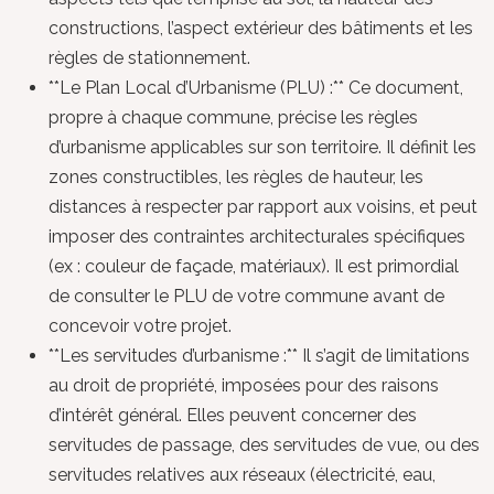
constructions, l’aspect extérieur des bâtiments et les
règles de stationnement.
**Le Plan Local d’Urbanisme (PLU) :** Ce document,
propre à chaque commune, précise les règles
d’urbanisme applicables sur son territoire. Il définit les
zones constructibles, les règles de hauteur, les
distances à respecter par rapport aux voisins, et peut
imposer des contraintes architecturales spécifiques
(ex : couleur de façade, matériaux). Il est primordial
de consulter le PLU de votre commune avant de
concevoir votre projet.
**Les servitudes d’urbanisme :** Il s’agit de limitations
au droit de propriété, imposées pour des raisons
d’intérêt général. Elles peuvent concerner des
servitudes de passage, des servitudes de vue, ou des
servitudes relatives aux réseaux (électricité, eau,