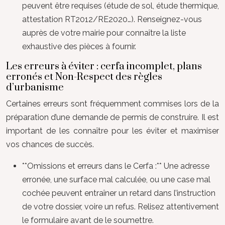
peuvent être requises (étude de sol, étude thermique,
attestation RT2012/RE2020…). Renseignez-vous
auprès de votre mairie pour connaître la liste
exhaustive des pièces à fournir.
Les erreurs à éviter : cerfa incomplet, plans
erronés et Non-Respect des règles
d’urbanisme
Certaines erreurs sont fréquemment commises lors de la
préparation d’une demande de permis de construire. Il est
important de les connaître pour les éviter et maximiser
vos chances de succès.
**Omissions et erreurs dans le Cerfa :** Une adresse
erronée, une surface mal calculée, ou une case mal
cochée peuvent entraîner un retard dans l’instruction
de votre dossier, voire un refus. Relisez attentivement
le formulaire avant de le soumettre.